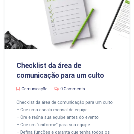
Checklist da área de
comunicação para um culto
Comunicação
0 Comments
Checklist da área de comunicação para um culto
– Crie uma escala mensal de equipe
– Ore e reúna sua equipe antes do evento
– Crie um “uniforme” para sua equipe
– Defina funções e garanta que tenha todos os