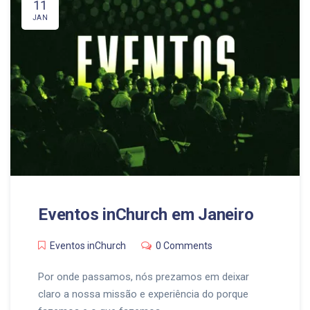
11
JAN
Eventos inChurch em Janeiro
Eventos inChurch
0 Comments
Por onde passamos, nós prezamos em deixar
claro a nossa missão e experiência do porque