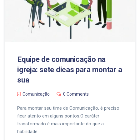
Equipe de comunicação na
igreja: sete dicas para montar a
sua
Comunicação
0 Comments
Para montar seu time de Comunicação, é preciso
ficar atento em alguns pontos.O caráter
transformado é mais importante do que a
habilidade.