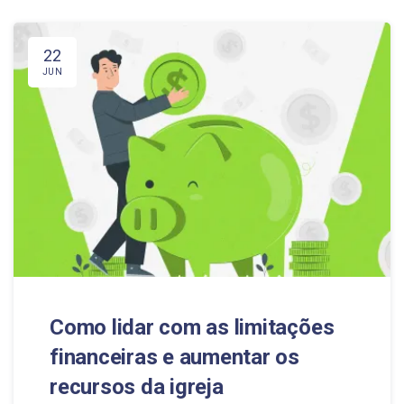
22
JUN
Como lidar com as limitações
financeiras e aumentar os
recursos da igreja