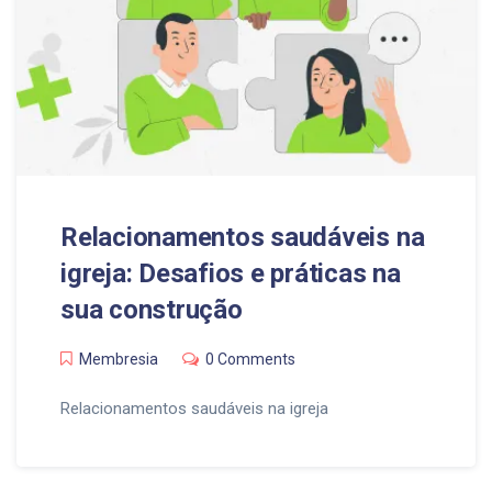
Relacionamentos saudáveis na
igreja: Desafios e práticas na
sua construção
Membresia
0 Comments
Relacionamentos saudáveis na igreja