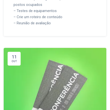
postos ocupados
– Testes de equipamentos
– Crie um roteiro de conteúdo
– Reunião de avaliação
11
OUT