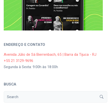
ENDEREÇO E CONTATO
Avenida Júlio de Sá Bierrenbach, 65 | Barra da Tijuca - RJ
+55 21 3129-9696
Segunda à Sexta: 9:00h às 18:00h
BUSCA