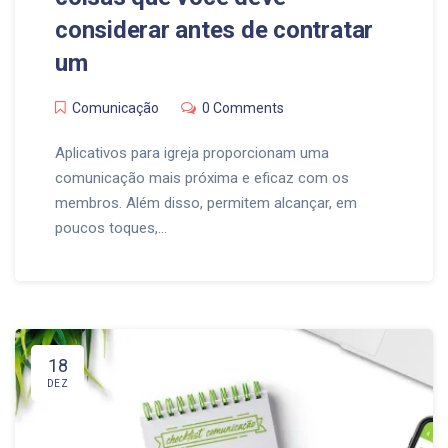
considerar antes de contratar
um
Comunicação
0 Comments
Aplicativos para igreja proporcionam uma
comunicação mais próxima e eficaz com os
membros. Além disso, permitem alcançar, em
poucos toques,…
18
DEZ