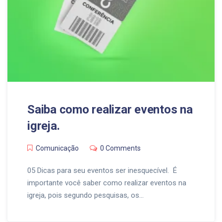
Saiba como realizar eventos na
igreja.
Comunicação
0 Comments
05 Dicas para seu eventos ser inesquecível. É
importante você saber como realizar eventos na
igreja, pois segundo pesquisas, os…