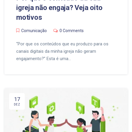
igreja não engaja? Veja oito
motivos
Comunicação
0 Comments
“Por que os conteúdos que eu produzo para os
canais digitais da minha igreja não geram
engajamento?” Esta é uma…
17
DEZ