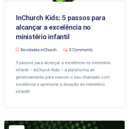
InChurch Kids: 5 passos para
alcançar a excelência no
ministério infantil
Novidades inChurch
0 Comments
5 passos para alcançar a excelência no ministério
infantil – InChurch Kids – a plataforma de
gerenciamento para exercer o seu chamado com
excelência e aprimorar a atuação do ministério
infantil!