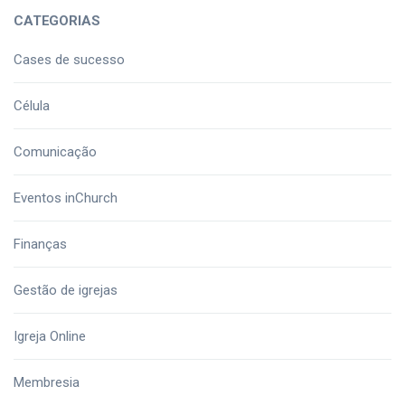
CATEGORIAS
Cases de sucesso
Célula
Comunicação
Eventos inChurch
Finanças
Gestão de igrejas
Igreja Online
Membresia