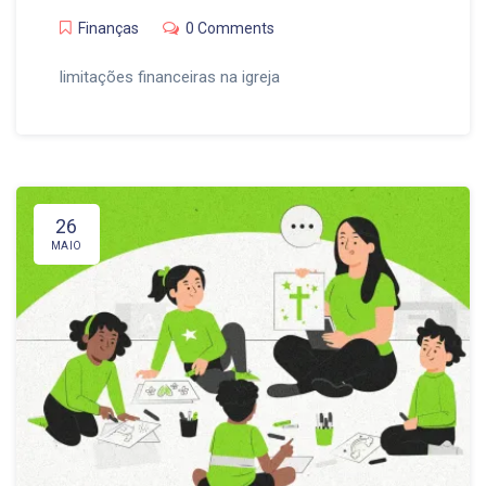
Finanças
0 Comments
limitações financeiras na igreja
26
MAIO