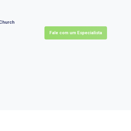
Church
Fale com um Especialista