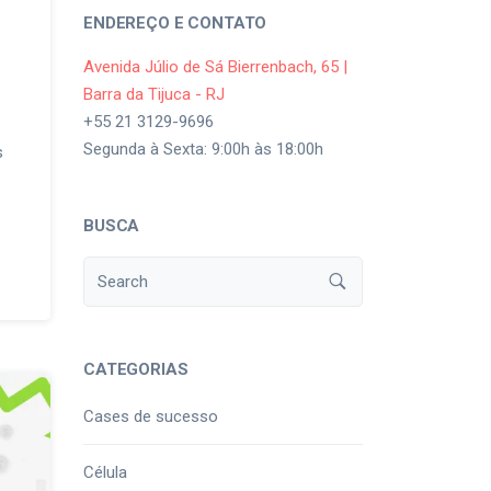
ENDEREÇO E CONTATO
Avenida Júlio de Sá Bierrenbach, 65 |
Barra da Tijuca - RJ
+55 21 3129-9696
Segunda à Sexta: 9:00h às 18:00h
s
BUSCA
CATEGORIAS
Cases de sucesso
Célula