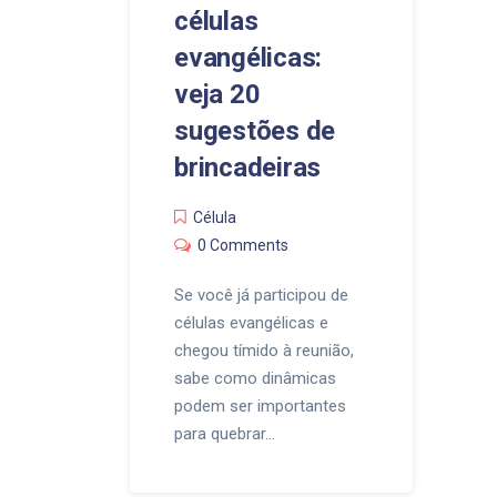
células
evangélicas:
veja 20
sugestões de
brincadeiras
Célula
0 Comments
Se você já participou de
células evangélicas e
chegou tímido à reunião,
sabe como dinâmicas
podem ser importantes
para quebrar…