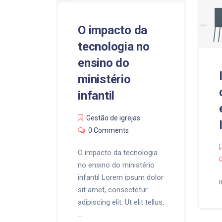
O impacto da
tecnologia no
ensino do
ministério
infantil
Gestão de igrejas
0 Comments
O impacto da tecnologia
no ensino do ministério
infantil Lorem ipsum dolor
sit amet, consectetur
adipiscing elit. Ut elit tellus,
…