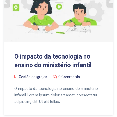
O impacto da tecnologia no
ensino do ministério infantil
Gestão de igrejas
0 Comments
O impacto da tecnologia no ensino do ministério
infantil Lorem ipsum dolor sit amet, consectetur
adipiscing elit. Ut elit tellus,…