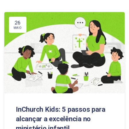
26
MAIO
InChurch Kids: 5 passos para
alcançar a excelência no
ministério infantil