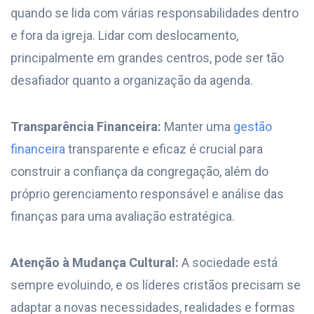
quando se lida com várias responsabilidades dentro
e fora da igreja. Lidar com deslocamento,
principalmente em grandes centros, pode ser tão
desafiador quanto a organização da agenda.
Transparência Financeira:
Manter uma
gestão
financeira
transparente e eficaz é crucial para
construir a confiança da congregação, além do
próprio gerenciamento responsável e análise das
finanças para uma avaliação estratégica.
Atenção à Mudança Cultural:
A sociedade está
sempre evoluindo, e os líderes cristãos precisam se
adaptar a novas necessidades, realidades e formas