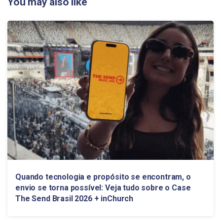
You may also like
Quando tecnologia e propósito se encontram, o
envio se torna possível: Veja tudo sobre o Case
The Send Brasil 2026 + inChurch