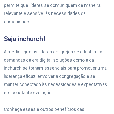
permite que líderes se comuniquem de maneira
relevante e sensível às necessidades da
comunidade.
Seja inchurch!
À medida que os líderes de igrejas se adaptam às
demandas da era digital, soluções como a da
inchurch se tornam essenciais para promover uma
liderança eficaz, envolver a congregação e se
manter conectado às necessidades e expectativas
em constante evolução.
Conheça esses e outros benefícios das