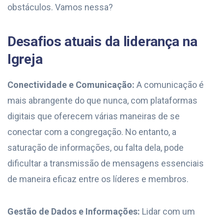
obstáculos. Vamos nessa?
Desafios atuais da liderança na
Igreja
Conectividade e Comunicação:
A comunicação é
mais abrangente do que nunca, com plataformas
digitais que oferecem várias maneiras de se
conectar com a congregação. No entanto, a
saturação de informações, ou falta dela, pode
dificultar a transmissão de mensagens essenciais
de maneira eficaz entre os líderes e membros.
Gestão de Dados e Informações:
Lidar com um