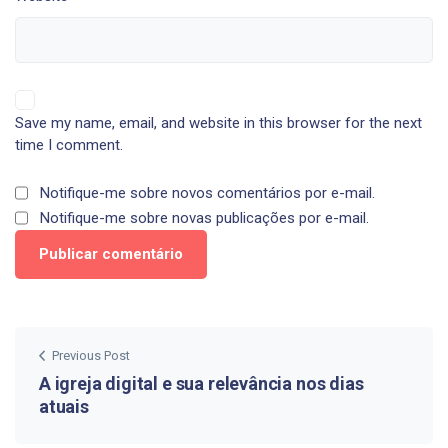
Save my name, email, and website in this browser for the next
time I comment.
Notifique-me sobre novos comentários por e-mail.
Notifique-me sobre novas publicações por e-mail.
Previous Post
A igreja digital e sua relevância nos dias
atuais