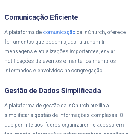
Comunicação Eficiente
A plataforma de
comunicação
da inChurch, oferece
ferramentas que podem ajudar a transmitir
mensagens e atualizações importantes, enviar
notificações de eventos e manter os membros
informados e envolvidos na congregação.
Gestão de Dados Simplificada
A plataforma de gestão da inChurch auxilia a
simplificar a gestão de informações complexas. O
que permite aos líderes organizarem e acessarem