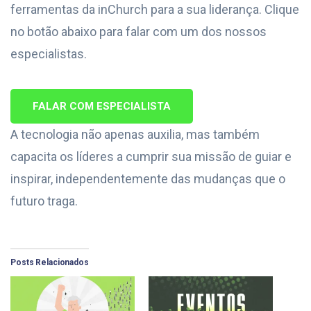
ferramentas da inChurch para a sua liderança. Clique
no botão abaixo para falar com um dos nossos
especialistas.
FALAR COM ESPECIALISTA
A tecnologia não apenas auxilia, mas também
capacita os líderes a cumprir sua missão de guiar e
inspirar, independentemente das mudanças que o
futuro traga.
Posts Relacionados