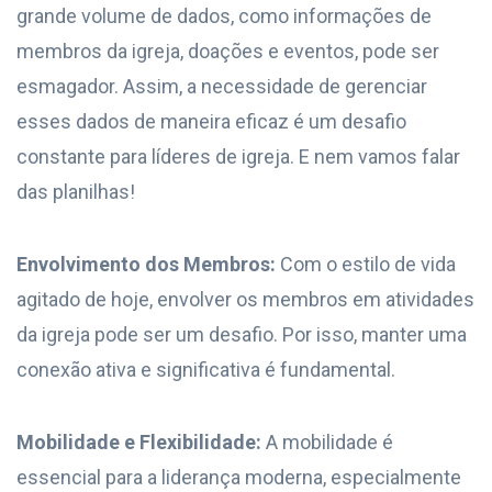
grande volume de dados, como informações de
membros da igreja, doações e eventos, pode ser
esmagador. Assim, a necessidade de gerenciar
esses dados de maneira eficaz é um desafio
constante para líderes de igreja. E nem vamos falar
das planilhas!
Envolvimento dos Membros:
Com o estilo de vida
agitado de hoje, envolver os membros em atividades
da igreja pode ser um desafio. Por isso, manter uma
conexão ativa e significativa é fundamental.
Mobilidade e Flexibilidade:
A mobilidade é
essencial para a liderança moderna, especialmente