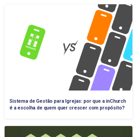
Sistema de Gestão para Igrejas: por que a inChurch
é a escolha de quem quer crescer com propósito?