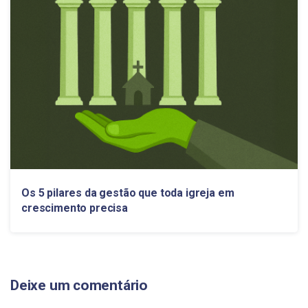
Os 5 pilares da gestão que toda igreja em
crescimento precisa
Deixe um comentário