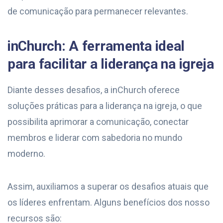
de comunicação para permanecer relevantes.
inChurch: A ferramenta ideal
para facilitar a liderança na igreja
Diante desses desafios, a inChurch oferece
soluções práticas para a liderança na igreja, o que
possibilita aprimorar a comunicação, conectar
membros e liderar com sabedoria no mundo
moderno.
Assim, auxiliamos a superar os desafios atuais que
os líderes enfrentam. Alguns benefícios dos nosso
recursos são: