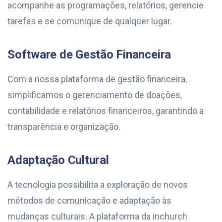
acompanhe as programações, relatórios, gerencie
tarefas e se comunique de qualquer lugar.
Software de Gestão Financeira
Com a nossa plataforma de gestão financeira,
simplificamos o gerenciamento de doações,
contabilidade e relatórios financeiros, garantindo a
transparência e organização.
Adaptação Cultural
A tecnologia possibilita a exploração de novos
métodos de comunicação e adaptação às
mudanças culturais. A plataforma da inchurch