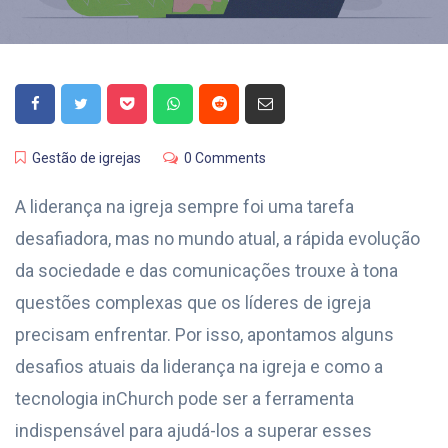
Gestão de igrejas
0 Comments
A liderança na igreja sempre foi uma tarefa
desafiadora, mas no mundo atual, a rápida evolução
da sociedade e das comunicações trouxe à tona
questões complexas que os líderes de igreja
precisam enfrentar. Por isso, apontamos alguns
desafios atuais da liderança na igreja e como a
tecnologia inChurch pode ser a ferramenta
indispensável para ajudá-los a superar esses