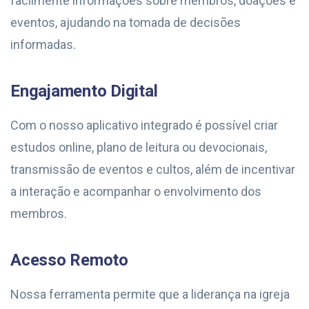
facilmente informações sobre membros, doações e
eventos, ajudando na tomada de decisões
informadas.
Engajamento Digital
Com o nosso aplicativo integrado é possível criar
estudos online, plano de leitura ou devocionais,
transmissão de eventos e cultos, além de incentivar
a interação e acompanhar o envolvimento dos
membros.
Acesso Remoto
Nossa ferramenta permite que a liderança na igreja