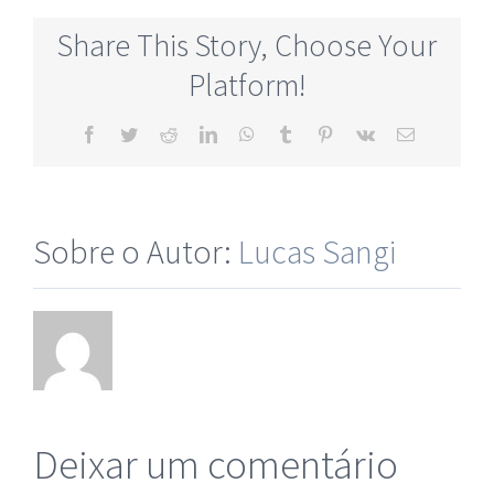
Share This Story, Choose Your
Platform!
Sobre o Autor:
Lucas Sangi
Deixar um comentário