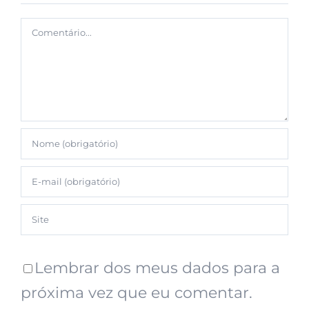
Lembrar dos meus dados para a
próxima vez que eu comentar.