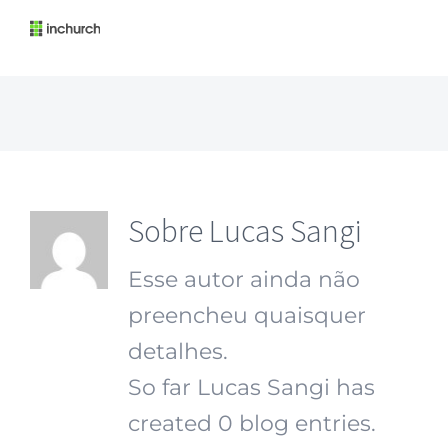
Sobre
Lucas Sangi
Esse autor ainda não
preencheu quaisquer
detalhes.
So far Lucas Sangi has
created 0 blog entries.