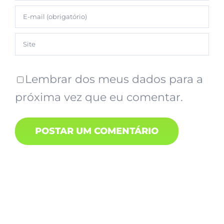
Lembrar dos meus dados para a
próxima vez que eu comentar.