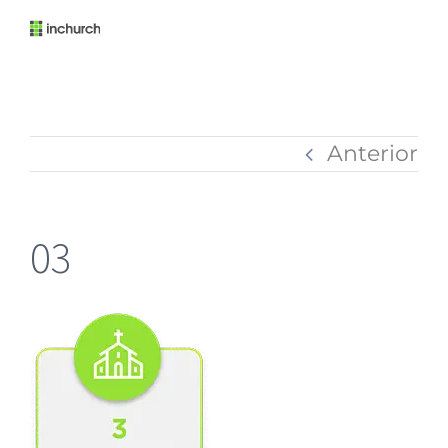
Anterior
03