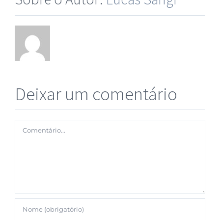
Deixar um comentário