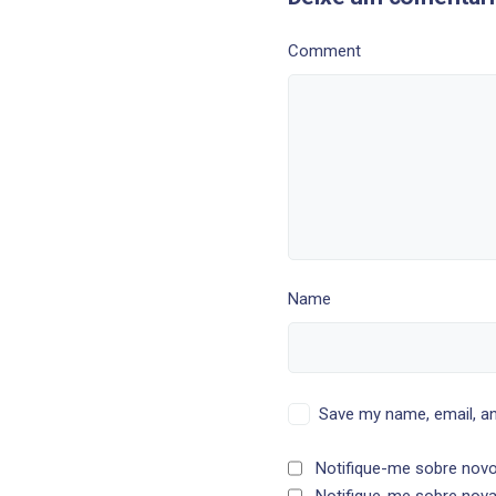
Comment
Name
Save my name, email, an
Notifique-me sobre novo