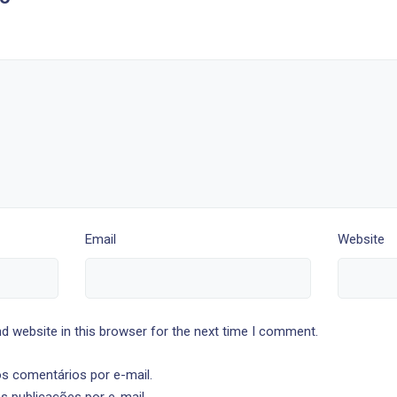
Email
Website
d website in this browser for the next time I comment.
s comentários por e-mail.