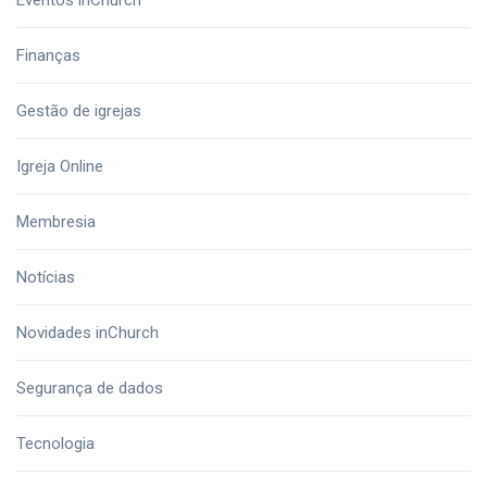
Eventos inChurch
Finanças
Gestão de igrejas
Igreja Online
Membresia
Notícias
Novidades inChurch
Segurança de dados
Tecnologia