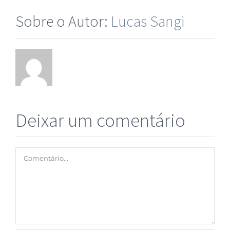
Sobre o Autor:
Lucas Sangi
Deixar um comentário