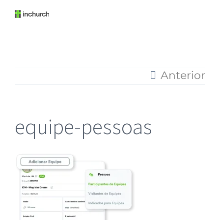
Anterior
equipe-pessoas