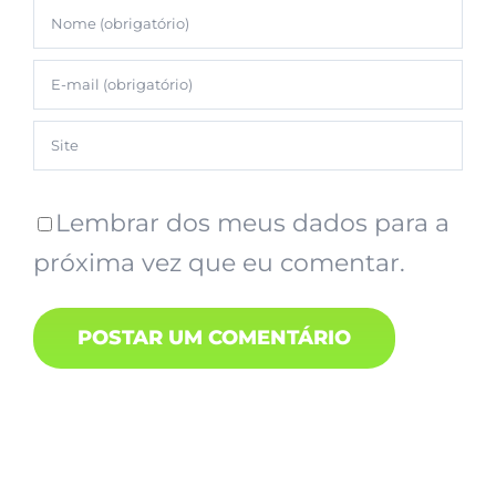
Lembrar dos meus dados para a
próxima vez que eu comentar.