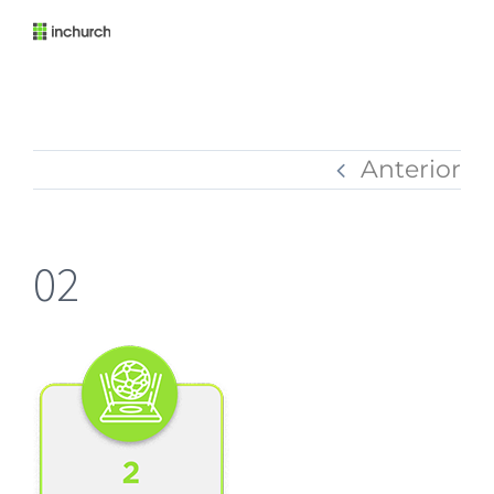
Anterior
02