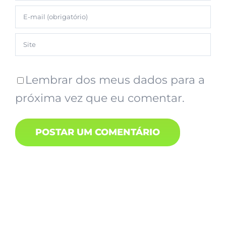
Lembrar dos meus dados para a
próxima vez que eu comentar.