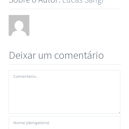
Deixar um comentário