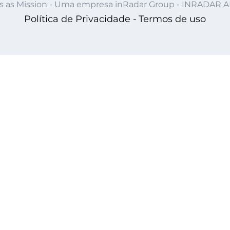
s as Mission - Uma empresa inRadar Group - INRADAR 
Política de Privacidade -
Termos de uso