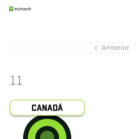
Anterior
11