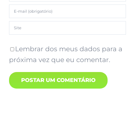
Lembrar dos meus dados para a
próxima vez que eu comentar.