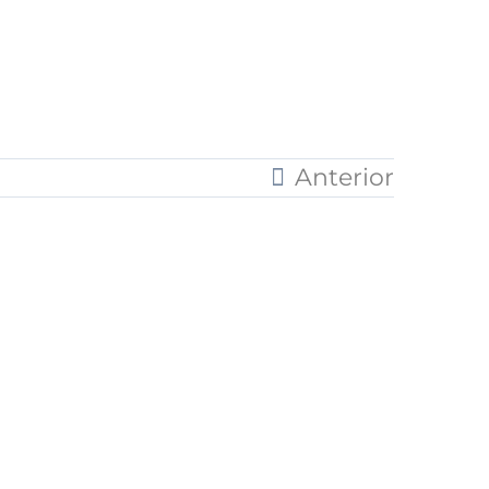
Anterior