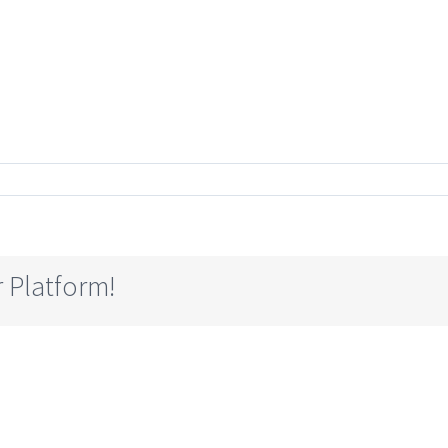
 Platform!