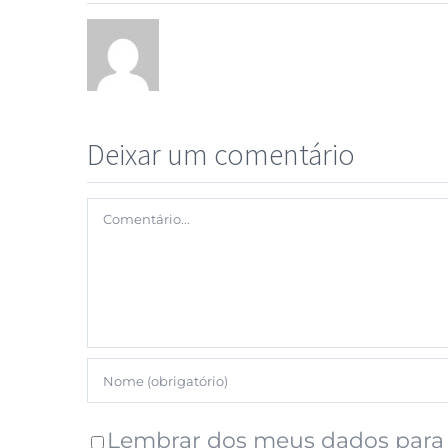
Deixar um comentário
Lembrar dos meus dados para 