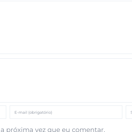
a próxima vez que eu comentar.