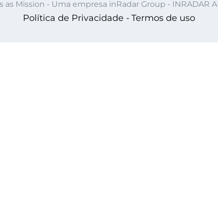
s as Mission - Uma empresa inRadar Group - INRADAR 
Política de Privacidade -
Termos de uso