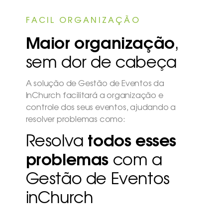
Maior organização
,
sem dor de cabeça
A solução de Gestão de Eventos da
InChurch facilitará a organização e
controle dos seus eventos, ajudando a
resolver problemas como:
Resolva
todos esses
problemas
com a
Gestão de Eventos
inChurch