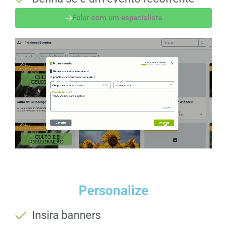
Falar com um especialista
Personalize
Insira banners