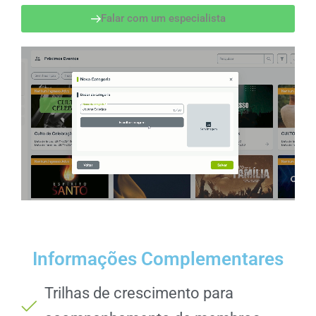
Falar com um especialista
Informações Complementares
Trilhas de crescimento para