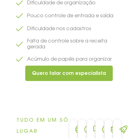
Dificuldade de organização
Pouco controle de entrada e saída
Dificuldade nos cadastros
Falta de controle sobre a receita
gerada
Acúmulo de papéis para organizar
Quero falar com especialista