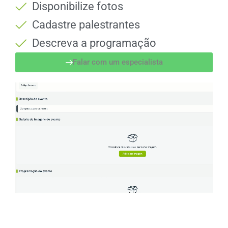
Disponibilize fotos
Cadastre palestrantes
Descreva a programação
Falar com um especialista