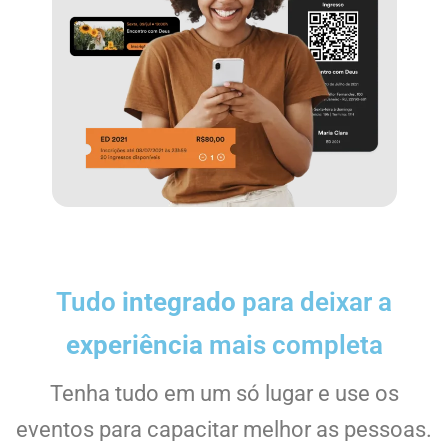
Tudo
integrado
para deixar a
experiência
mais completa
Tenha tudo em um só lugar e use os
eventos para capacitar melhor as pessoas.