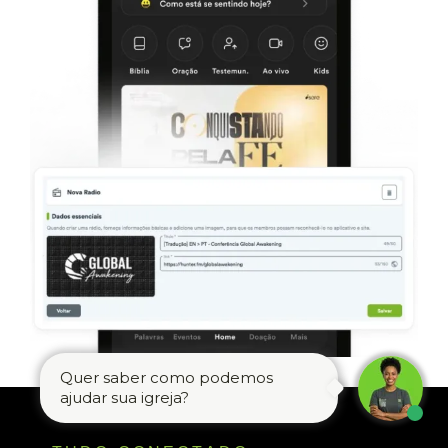
Quer saber como podemos
ajudar sua igreja?