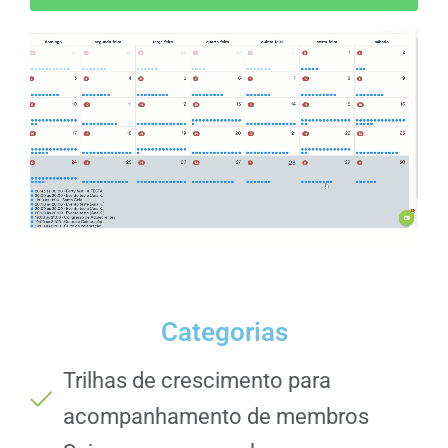
Categorias
Trilhas de crescimento para
acompanhamento de membros