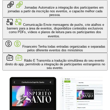
Jornadas
Automatize a integração dos participantes em
jornadas a partir da inscrição nos eventos, e capacite melhor cada
pessoa.
Comunicação
Envie mensagens de pushs, crie atalhos e
banners para a área de eventos, disponibilize conteúdos exclusivos
como PDFs, vídeos e planos de leitura para os participantes dos
eventos.
Financeiro
Tenha todas entradas organizadas e separadas
pelos diferente eventos dos ministérios
Rádio
E Transmita a tradução simultânea do seu evento
direto do app, permitindo a integração de participantes estrangeiros no
seu evento.