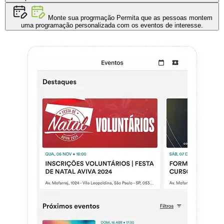
Monte sua progrmação
Permita que as pessoas montem
uma programação personalizada com os eventos de interesse.