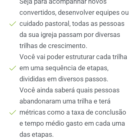
Seja para acompanhar novos
convertidos, desenvolver equipes ou
cuidado pastoral, todas as pessoas
da sua igreja passam por diversas
trilhas de crescimento.
Você vai poder estruturar cada trilha
em uma sequência de etapas,
divididas em diversos passos.
Você ainda saberá quais pessoas
abandonaram uma trilha e terá
métricas como a taxa de conclusão
e tempo médio gasto em cada uma
das etapas.