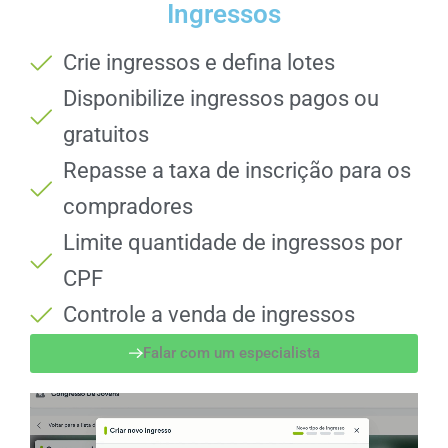
Ingressos
Crie ingressos e defina lotes
Disponibilize ingressos pagos ou
gratuitos
Repasse a taxa de inscrição para os
compradores
Limite quantidade de ingressos por
CPF
Controle a venda de ingressos
Falar com um especialista