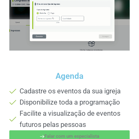
Agenda
Cadastre os eventos da sua igreja
Disponibilize toda a programação
Facilite a visualização de eventos
futuros pelas pessoas
Falar com um especialista