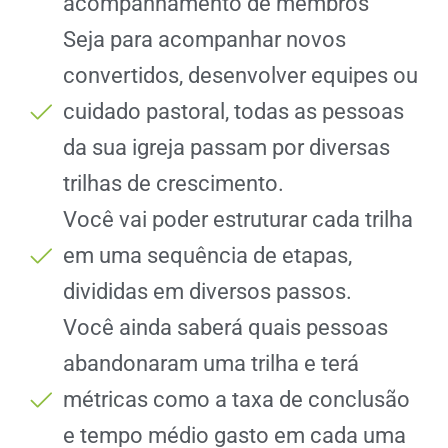
acompanhamento de membros
Seja para acompanhar novos
convertidos, desenvolver equipes ou
cuidado pastoral, todas as pessoas
da sua igreja passam por diversas
trilhas de crescimento.
Você vai poder estruturar cada trilha
em uma sequência de etapas,
divididas em diversos passos.
Você ainda saberá quais pessoas
abandonaram uma trilha e terá
métricas como a taxa de conclusão
e tempo médio gasto em cada uma