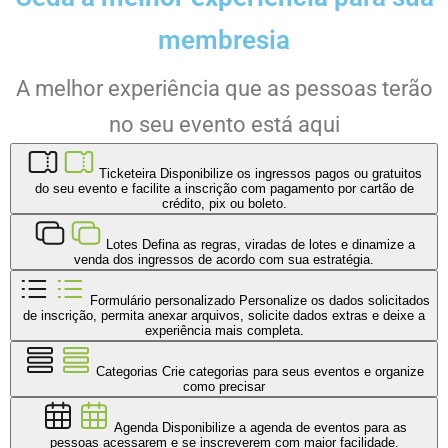
membresia
A melhor experiência que as pessoas terão
no seu evento está aqui
Ticketeira
Disponibilize os ingressos pagos ou gratuitos
do seu evento e facilite a inscrição com pagamento por cartão de
crédito, pix ou boleto.
Lotes
Defina as regras, viradas de lotes e dinamize a
venda dos ingressos de acordo com sua estratégia.
Formulário personalizado
Personalize os dados solicitados
de inscrição, permita anexar arquivos, solicite dados extras e deixe a
experiência mais completa.
Categorias
Crie categorias para seus eventos e organize
como precisar
Agenda
Disponibilize a agenda de eventos para as
pessoas acessarem e se inscreverem com maior facilidade.