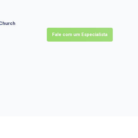
Church
Fale com um Especialista