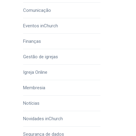
Comunicação
Eventos inChurch
Finanças
Gestão de igrejas
Igreja Online
Membresia
Notícias
Novidades inChurch
Segurança de dados