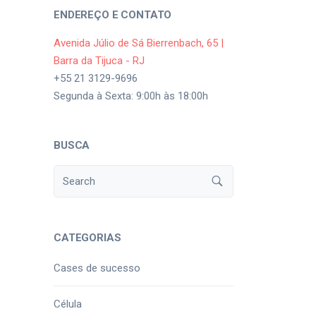
ENDEREÇO E CONTATO
Avenida Júlio de Sá Bierrenbach, 65 |
Barra da Tijuca - RJ
+55 21 3129-9696
Segunda à Sexta: 9:00h às 18:00h
BUSCA
CATEGORIAS
Cases de sucesso
Célula