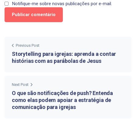
Notifique-me sobre novas publicações por e-mail.
Previous Post
Storytelling para igrejas: aprenda a contar
histórias com as parábolas de Jesus
Next Post
O que são notificações de push? Entenda
como elas podem apoiar a estratégia de
comunicação para igrejas