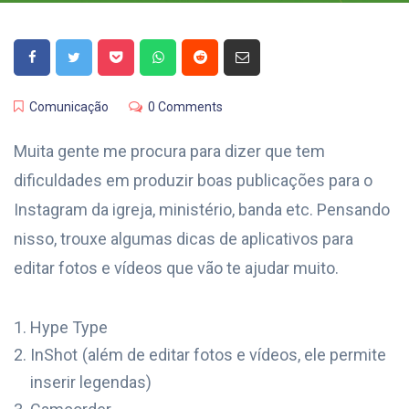
Comunicação
0 Comments
Muita gente me procura para dizer que tem
dificuldades em produzir boas publicações para o
Instagram da igreja, ministério, banda etc. Pensando
nisso, trouxe algumas dicas de aplicativos para
editar fotos e vídeos que vão te ajudar muito.
Hype Type
InShot (além de editar fotos e vídeos, ele permite
inserir legendas)