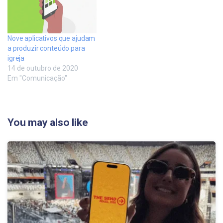
Nove aplicativos que ajudam
a produzir conteúdo para
igreja
14 de outubro de 2020
Em "Comunicação"
You may also like