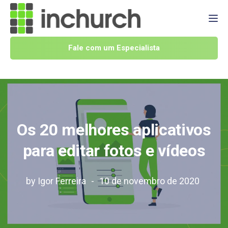
Tog
Fale com um Especialista
Os 20 melhores aplicativos
para editar fotos e vídeos
by
Igor Ferreira
10 de novembro de 2020