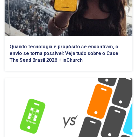
Quando tecnologia e propósito se encontram, o
envio se torna possível: Veja tudo sobre o Case
The Send Brasil 2026 + inChurch