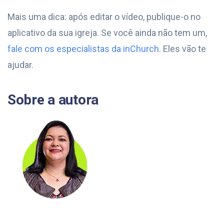
Mais uma dica: após editar o vídeo, publique-o no
aplicativo da sua igreja. Se você ainda não tem um,
fale com os especialistas da inChurch
. Eles vão te
ajudar.
Sobre a autora