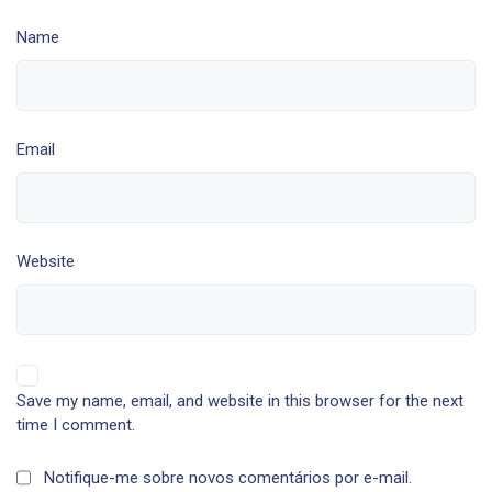
Name
Email
Website
Save my name, email, and website in this browser for the next
time I comment.
Notifique-me sobre novos comentários por e-mail.