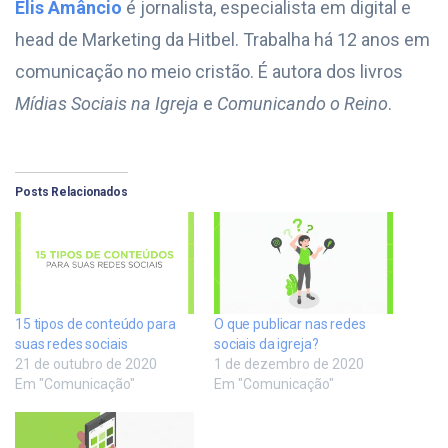
Elis Amâncio
é jornalista, especialista em digital e
head de Marketing da Hitbel. Trabalha há 12 anos em
comunicação no meio cristão. É autora dos livros
Mídias Sociais na Igreja
e
Comunicando o Reino
.
Posts Relacionados
15 tipos de conteúdo para
O que publicar nas redes
suas redes sociais
sociais da igreja?
21 de outubro de 2020
1 de dezembro de 2020
Em "Comunicação"
Em "Comunicação"