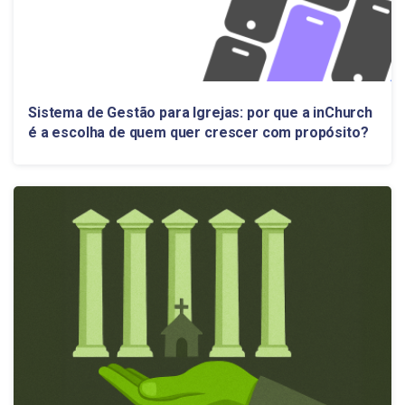
Sistema de Gestão para Igrejas: por que a inChurch
é a escolha de quem quer crescer com propósito?