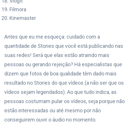
VlogIt
Filmora
Kinemaster
Antes que eu me esqueça: cuidado com a
quantidade de Stories que você está publicando nas
suas redes! Será que elas estão atraindo mais
pessoas ou gerando rejeição? Há especialistas que
dizem que fotos de boa qualidade têm dado mais
resultado no Stories do que vídeos (a não ser que os
vídeos sejam legendados). Ao que tudo indica, as
pessoas costumam pular os vídeos, seja porque não
estão interessadas ou até mesmo por não
conseguirem ouvir o áudio no momento.