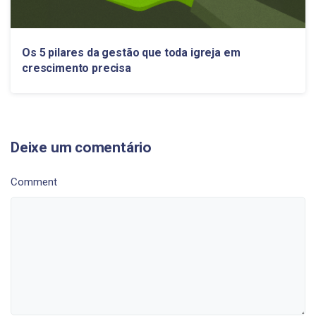
Os 5 pilares da gestão que toda igreja em
crescimento precisa
Deixe um comentário
Comment