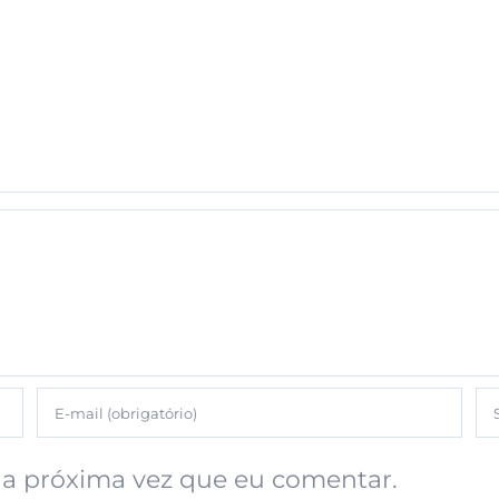
a próxima vez que eu comentar.