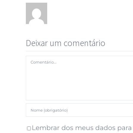
Deixar um comentário
Lembrar dos meus dados para 