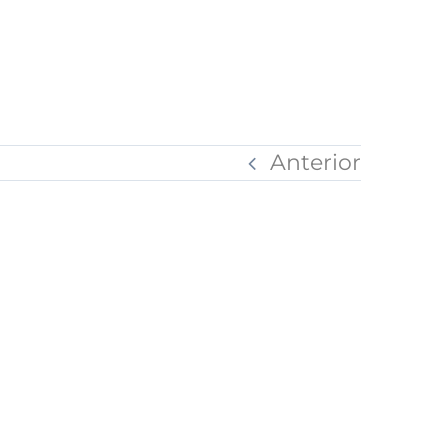
Anterior