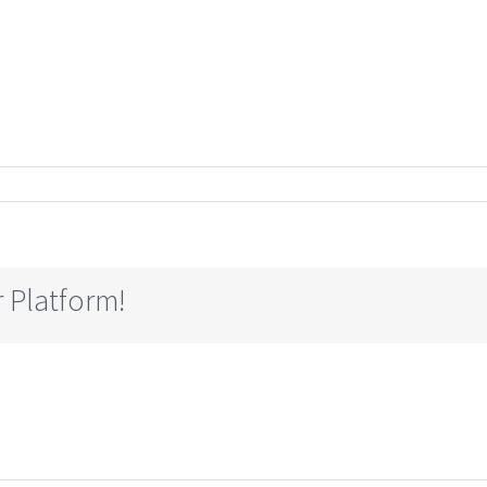
 Platform!