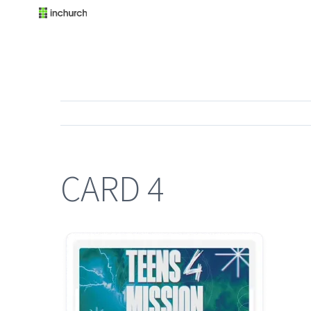
CARD 4