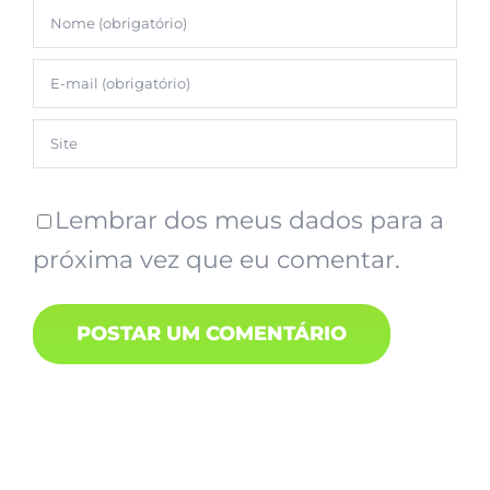
Lembrar dos meus dados para a
próxima vez que eu comentar.