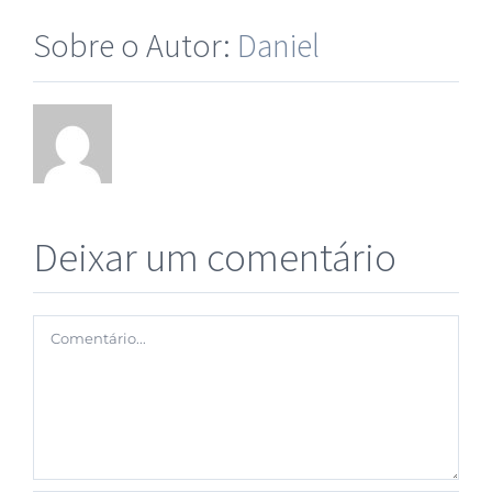
Sobre o Autor:
Daniel
Deixar um comentário