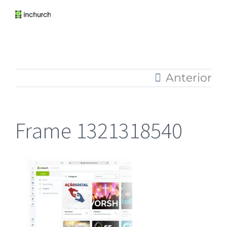
Anterior
Frame 1321318540