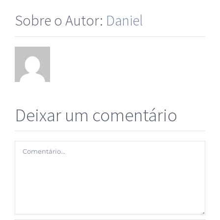
Sobre o Autor:
Daniel
Deixar um comentário