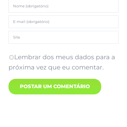
Lembrar dos meus dados para a
próxima vez que eu comentar.