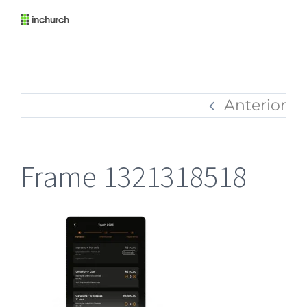
Anterior
Frame 1321318518