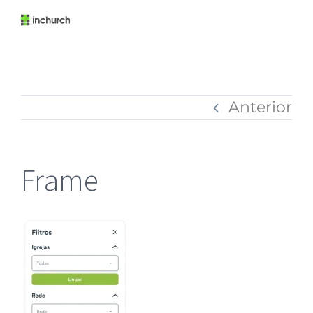
Anterior
Frame