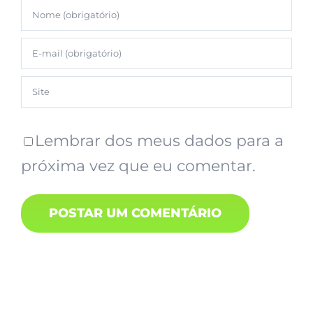
Lembrar dos meus dados para a
próxima vez que eu comentar.