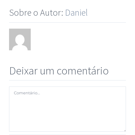
Sobre o Autor:
Daniel
Deixar um comentário