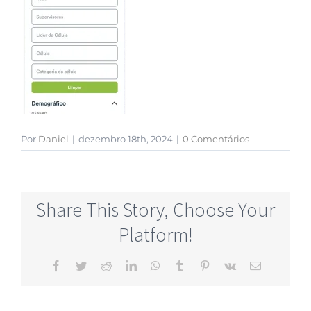
Por
Daniel
|
dezembro 18th, 2024
|
0 Comentários
Share This Story, Choose Your
Platform!