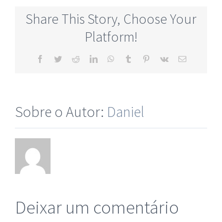
Share This Story, Choose Your
Platform!
Sobre o Autor:
Daniel
Deixar um comentário