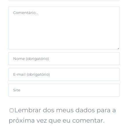
Lembrar dos meus dados para a
próxima vez que eu comentar.