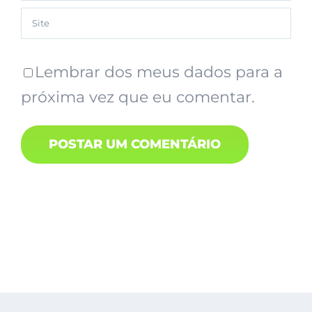
Lembrar dos meus dados para a
próxima vez que eu comentar.