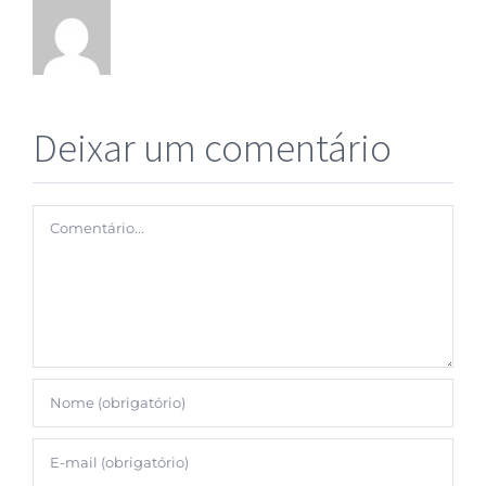
Deixar um comentário