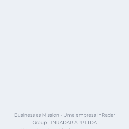
Business as Mission - Uma empresa inRadar
Group - INRADAR APP LTDA