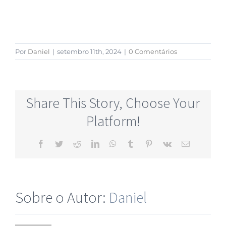
Por
Daniel
|
setembro 11th, 2024
|
0 Comentários
Share This Story, Choose Your
Platform!
Sobre o Autor:
Daniel