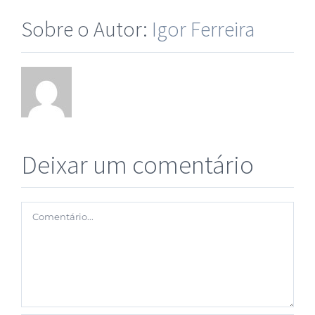
Sobre o Autor:
Igor Ferreira
Deixar um comentário