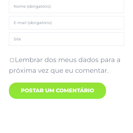
Lembrar dos meus dados para a
próxima vez que eu comentar.