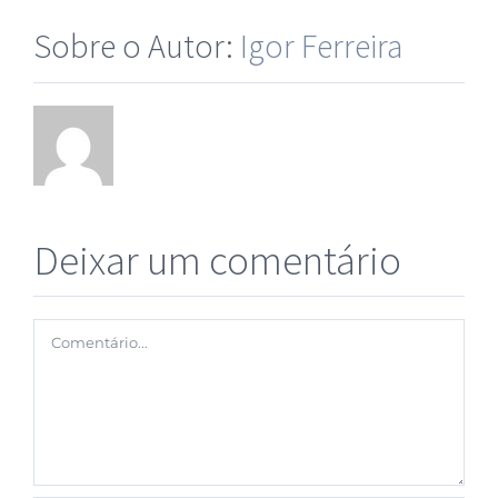
Sobre o Autor:
Igor Ferreira
Deixar um comentário