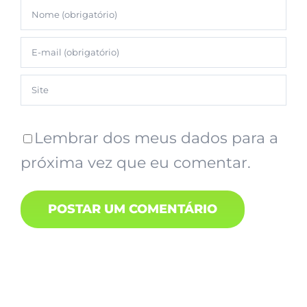
Lembrar dos meus dados para a
próxima vez que eu comentar.