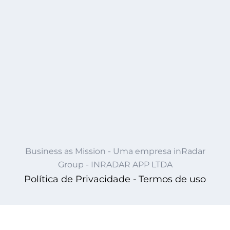
Business as Mission - Uma empresa inRadar
Group - INRADAR APP LTDA
Política de Privacidade -
Termos de uso