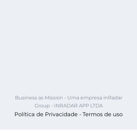
Business as Mission - Uma empresa inRadar
Group - INRADAR APP LTDA
Política de Privacidade -
Termos de uso