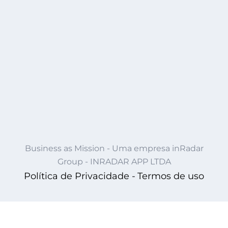
Business as Mission - Uma empresa inRadar
Group - INRADAR APP LTDA
Política de Privacidade -
Termos de uso