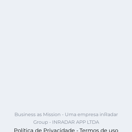
Business as Mission - Uma empresa inRadar
Group - INRADAR APP LTDA
Política de Privacidade -
Termos de uso