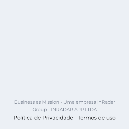
Business as Mission - Uma empresa inRadar
Group - INRADAR APP LTDA
Política de Privacidade -
Termos de uso