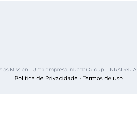
s as Mission - Uma empresa inRadar Group - INRADAR 
Política de Privacidade -
Termos de uso