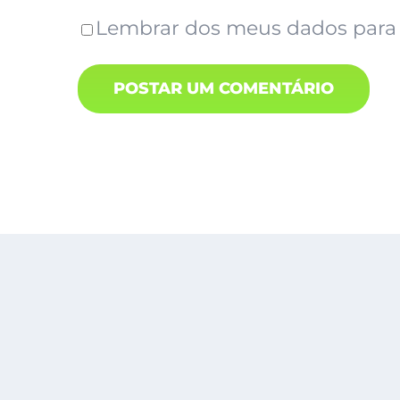
Lembrar dos meus dados para 