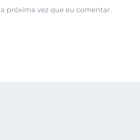
a próxima vez que eu comentar.