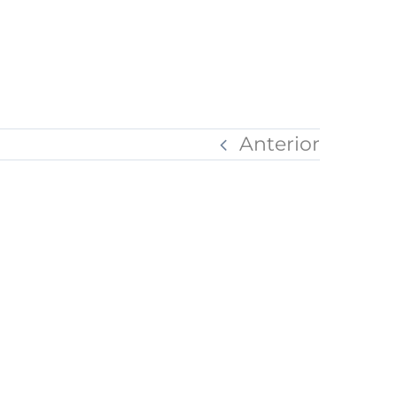
Anterior