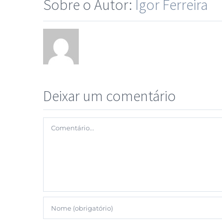
Sobre o Autor:
Igor Ferreira
Deixar um comentário