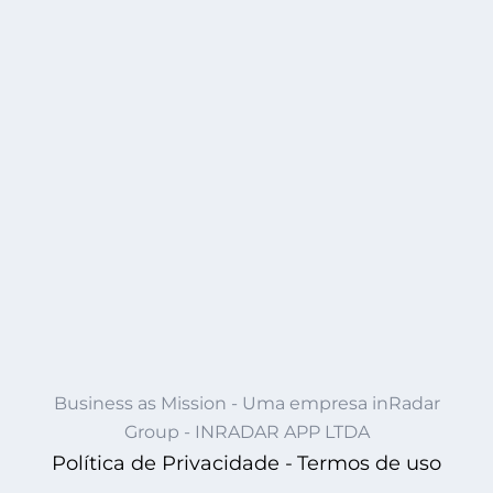
Business as Mission - Uma empresa inRadar
Group - INRADAR APP LTDA
Política de Privacidade -
Termos de uso