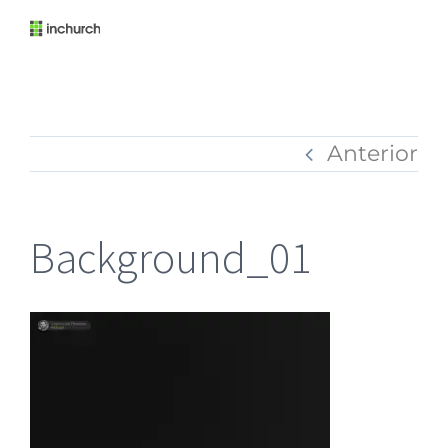
Anterior
Background_01