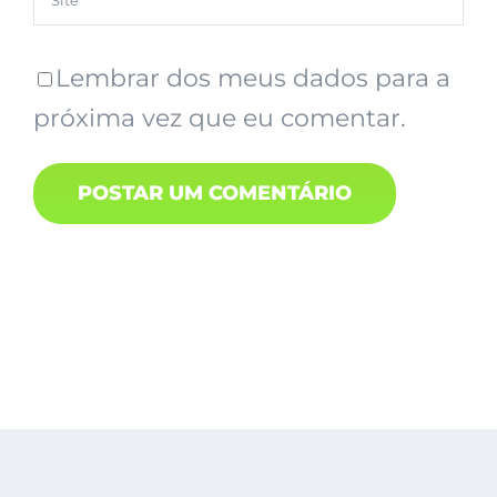
Lembrar dos meus dados para a
próxima vez que eu comentar.