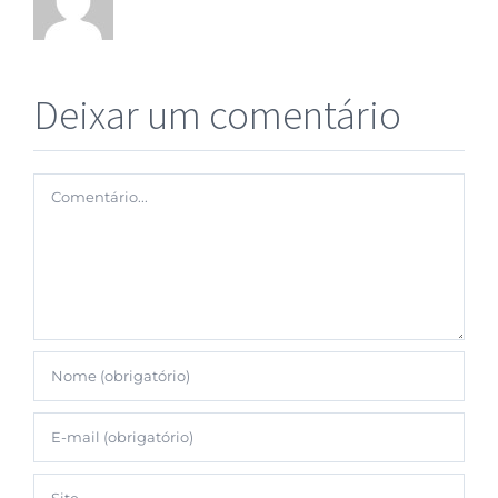
Deixar um comentário