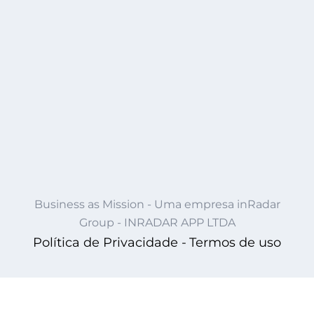
Business as Mission - Uma empresa inRadar
Group - INRADAR APP LTDA
Política de Privacidade -
Termos de uso