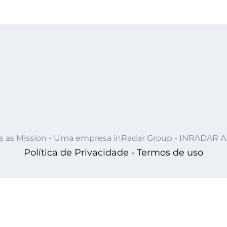
s as Mission - Uma empresa inRadar Group - INRADAR 
Política de Privacidade -
Termos de uso