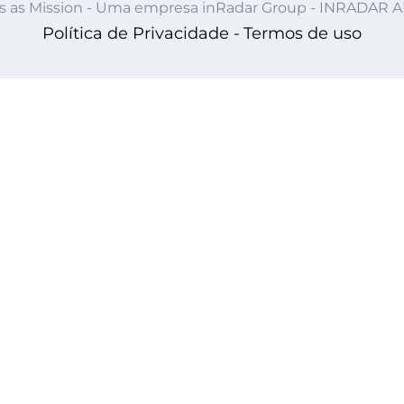
s as Mission - Uma empresa inRadar Group - INRADAR 
Política de Privacidade -
Termos de uso