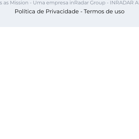
s as Mission - Uma empresa inRadar Group - INRADAR 
Política de Privacidade -
Termos de uso