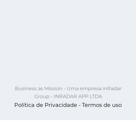
Business as Mission - Uma empresa inRadar
Group - INRADAR APP LTDA
Política de Privacidade -
Termos de uso