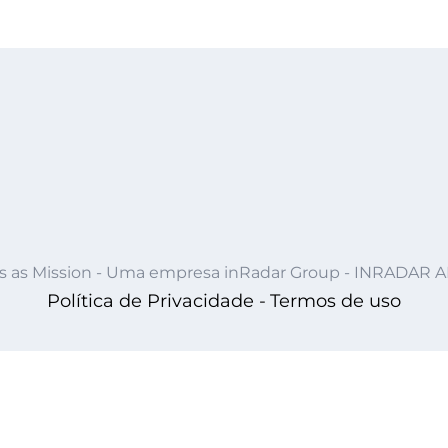
s as Mission - Uma empresa inRadar Group - INRADAR 
Política de Privacidade -
Termos de uso