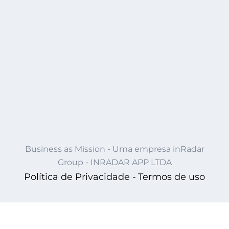
Business as Mission - Uma empresa inRadar
Group - INRADAR APP LTDA
Política de Privacidade -
Termos de uso