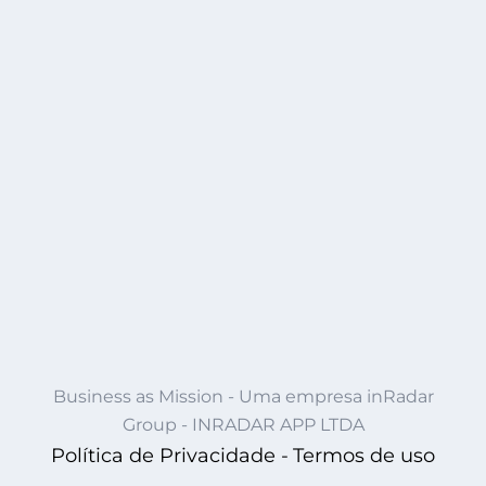
Business as Mission - Uma empresa inRadar
Group - INRADAR APP LTDA
Política de Privacidade -
Termos de uso