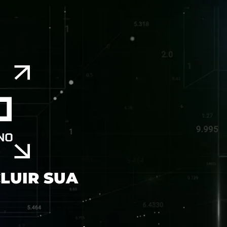
LUIR SUA