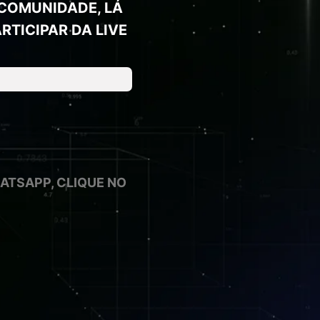
 COMUNIDADE, LÁ
TICIPAR DA LIVE
ATSAPP, CLIQUE NO