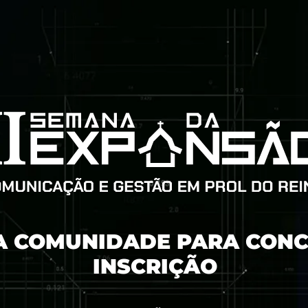
A
COMUNIDADE
PARA CONC
INSCRIÇÃO