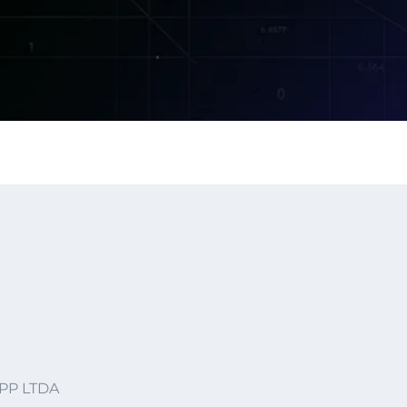
APP LTDA