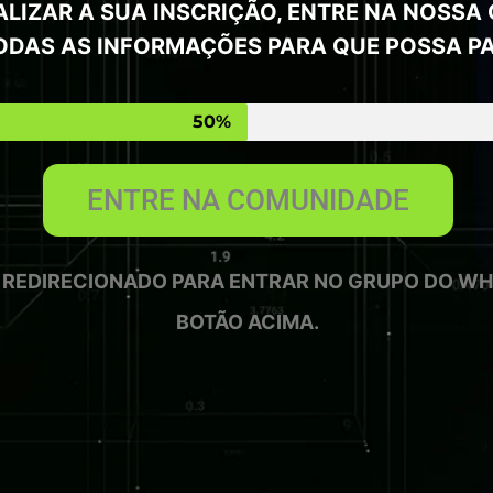
ALIZAR A SUA INSCRIÇÃO, ENTRE NA NOSSA
DAS AS INFORMAÇÕES PARA QUE POSSA PAR
50%
ENTRE NA COMUNIDADE
I REDIRECIONADO PARA ENTRAR NO GRUPO DO WH
BOTÃO ACIMA.