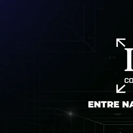
ENTRE N