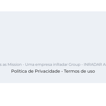
s as Mission - Uma empresa inRadar Group - INRADAR 
Política de Privacidade -
Termos de uso