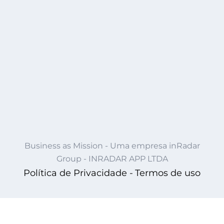
Business as Mission - Uma empresa inRadar
Group - INRADAR APP LTDA
Política de Privacidade -
Termos de uso