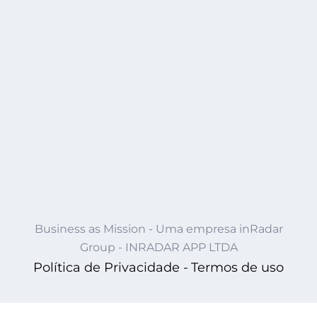
Business as Mission - Uma empresa inRadar
Group - INRADAR APP LTDA
Política de Privacidade -
Termos de uso