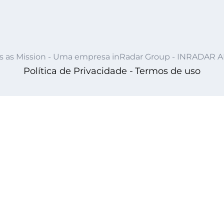
s as Mission - Uma empresa inRadar Group - INRADAR 
Política de Privacidade -
Termos de uso