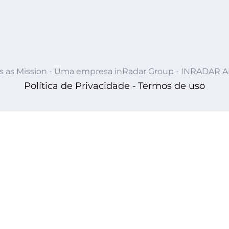
s as Mission - Uma empresa inRadar Group - INRADAR 
Política de Privacidade -
Termos de uso