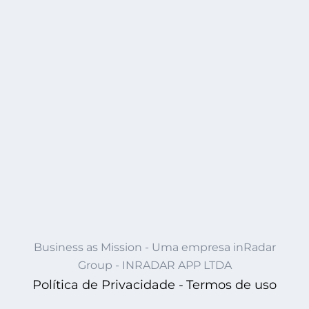
Business as Mission - Uma empresa inRadar
Group - INRADAR APP LTDA
Política de Privacidade -
Termos de uso