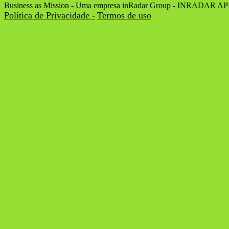
Business as Mission - Uma empresa inRadar Group - INRADAR 
Política de Privacidade -
Termos de uso